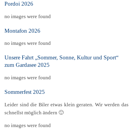
Pordoi 2026
no images were found
Montafon 2026
no images were found
Unsere Fahrt „Sommer, Sonne, Kultur und Sport“
zum Gardasee 2025
no images were found
Sommerfest 2025
Leider sind die Biler etwas klein geraten. Wir werden das
schnellst möglich ändern 🙂
no images were found