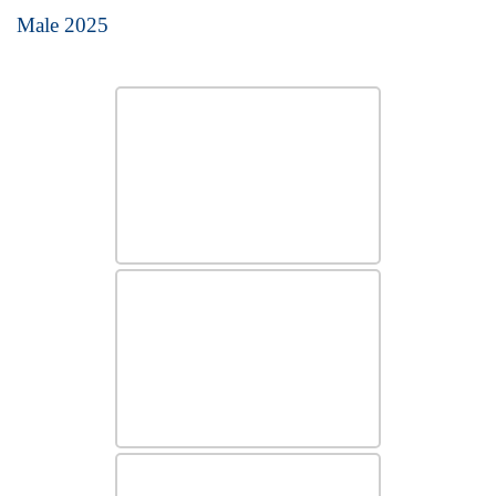
Male 2025