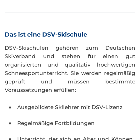
Das ist eine DSV-Skischule
DSV-Skischulen gehören zum Deutschen
Skiverband und stehen für einen gut
organisierten und qualitativ hochwertigen
Schneesportunterricht. Sie werden regelmäßig
geprüft und müssen bestimmte
Voraussetzungen erfüllen:
Ausgebildete Skilehrer mit DSV-Lizenz
Regelmäßige Fortbildungen
Unterricht, der sich an Alter und Können