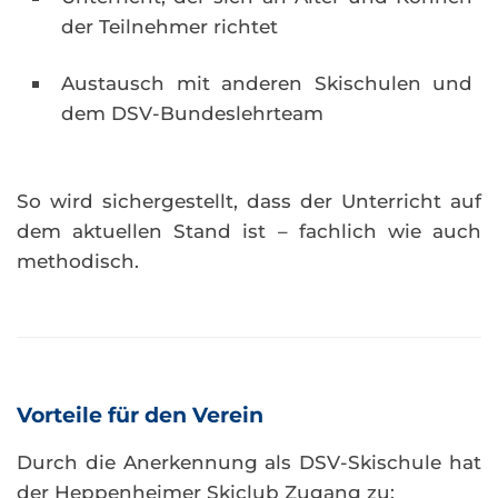
der Teilnehmer richtet
Austausch mit anderen Skischulen und
dem DSV-Bundeslehrteam
So wird sichergestellt, dass der Unterricht auf
dem aktuellen Stand ist – fachlich wie auch
methodisch.
Vorteile für den Verein
Durch die Anerkennung als DSV-Skischule hat
der Heppenheimer Skiclub Zugang zu: