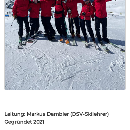
Leitung: Markus Dambier
(DSV-Skilehrer)
Gegründet 2021