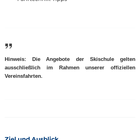
Hinweis:
Die Angebote der Skischule gelten
ausschließlich im Rahmen unserer offiziellen
Vereinsfahrten.
Ziel und Ausblick