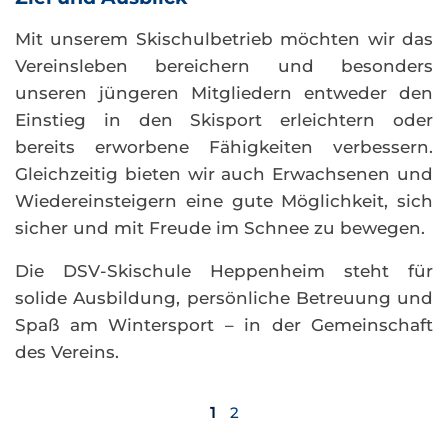
Mit unserem Skischulbetrieb möchten wir das
Vereinsleben bereichern und besonders
unseren jüngeren Mitgliedern entweder den
Einstieg in den Skisport erleichtern oder
bereits erworbene Fähigkeiten verbessern.
Gleichzeitig bieten wir auch Erwachsenen und
Wiedereinsteigern eine gute Möglichkeit, sich
sicher und mit Freude im Schnee zu bewegen.
Die DSV-Skischule Heppenheim steht für
solide Ausbildung, persönliche Betreuung und
Spaß am Wintersport – in der Gemeinschaft
des Vereins.
1
2