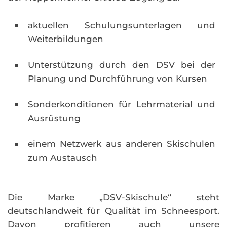
aktuellen Schulungsunterlagen und
Weiterbildungen
Unterstützung durch den DSV bei der
Planung und Durchführung von Kursen
Sonderkonditionen für Lehrmaterial und
Ausrüstung
einem Netzwerk aus anderen Skischulen
zum Austausch
Die Marke „DSV-Skischule“ steht
deutschlandweit für Qualität im Schneesport.
Davon profitieren auch unsere