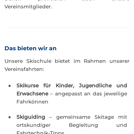
Vereinsmitglieder.
Das bieten wir an
Unsere Skischule bietet im Rahmen unserer
Vereinsfahrten:
Skikurse für Kinder, Jugendliche und
Erwachsene
– angepasst an das jeweilige
Fahrkönnen
Skiguiding
– gemeinsame Skitage mit
ortskundiger Begleitung und
Fahrtechnik-Tipps