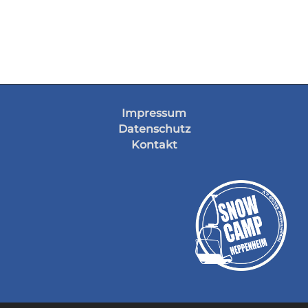
Impressum
Datenschutz
Kontakt