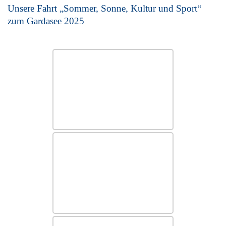
Unsere Fahrt „Sommer, Sonne, Kultur und Sport“
zum Gardasee 2025