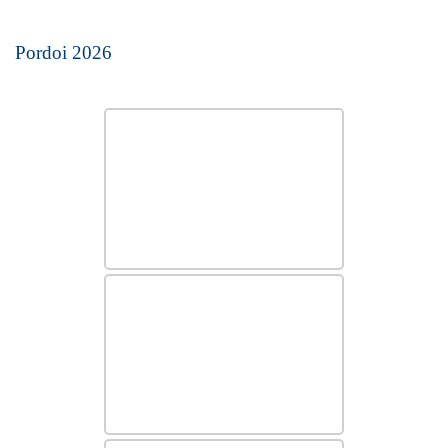
Pordoi 2026