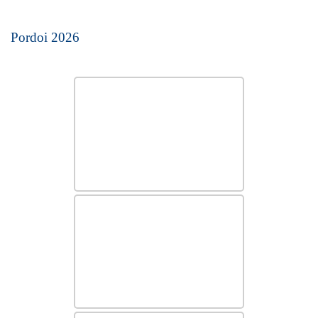
Pordoi 2026