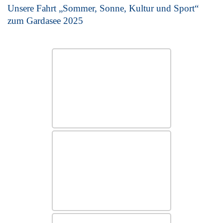
Unsere Fahrt „Sommer, Sonne, Kultur und Sport“
zum Gardasee 2025