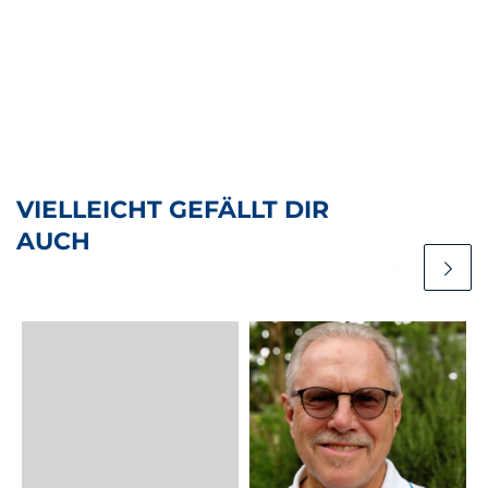
VIELLEICHT GEFÄLLT DIR
AUCH