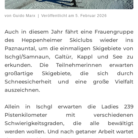
von
Guido Marx
|
Veröffentlicht am
5. Februar 2026
Auch in diesem Jahr fährt eine Frauengruppe
des Heppenheimer Skiclubs wieder ins
Paznauntal, um die einmaligen Skigebiete von
Ischgl/Samnaun, Galtür, Kappl und See zu
erkunden. Die Teilnehmerinnen erwarten
großartige Skigebiete, die sich durch
Schneesicherheit und eine große Vielfalt
auszeichnen.
Allein in Ischgl erwarten die Ladies 239
Pistenkilometer mit verschiedenen
Schwierigkeitsgraden, die alle bewältigt
werden wollen. Und nach getaner Arbeit wartet