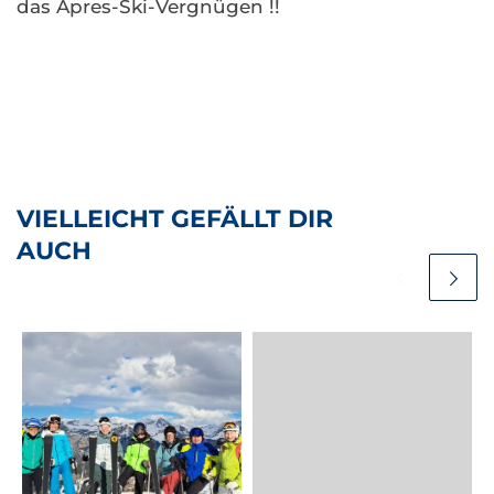
das Apres-Ski-Vergnügen !!
VIELLEICHT GEFÄLLT DIR
AUCH